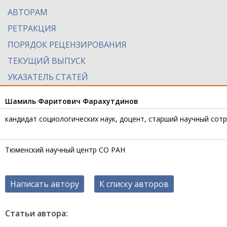
АВТОРАМ
РЕТРАКЦИЯ
ПОРЯДОК РЕЦЕНЗИРОВАНИЯ
ТЕКУЩИЙ ВЫПУСК
УКАЗАТЕЛЬ СТАТЕЙ
Шамиль Фаритович Фарахутдинов
кандидат социологических наук, доцент, старший научный сот
Тюменский научный центр СО РАН
Написать автору
К списку авторов
Статьи автора: