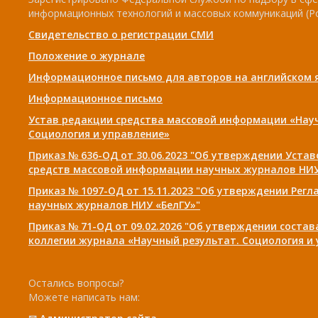
информационных технологий и массовых коммуникаций (Р
Свидетельство о регистрации СМИ
Положение о журнале
Информационное письмо для авторов на английском 
Информационное письмо
Устав редакции средства массовой информации «Нау
Социология и управление»
Приказ № 636-ОД от 30.06.2023 "Об утверждении Уста
средств массовой информации научных журналов НИУ
Приказ № 1097-ОД от 15.11.2023 "Об утверждении Рег
научных журналов НИУ «БелГУ»"
Приказ № 71-ОД от 09.02.2026 "Об утверждении соста
коллегии журнала «Научный результат. Социология и
Остались вопросы?
Можете написать нам: