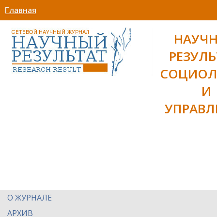
Главная
НАУЧ
РЕЗУЛЬ
СОЦИОЛ
И
УПРАВЛ
О ЖУРНАЛЕ
АРХИВ