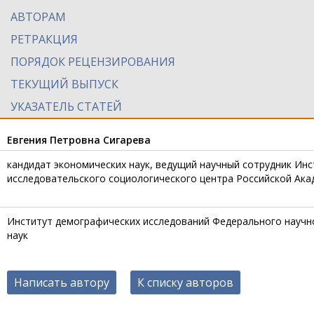
АВТОРАМ
РЕТРАКЦИЯ
ПОРЯДОК РЕЦЕНЗИРОВАНИЯ
ТЕКУЩИЙ ВЫПУСК
УКАЗАТЕЛЬ СТАТЕЙ
Евгения Петровна Сигарева
кандидат экономических наук, ведущий научный сотрудник Ин
исследовательского социологического центра Российской Акад
Институт демографических исследований Федерального научн
наук
Написать автору
К списку авторов