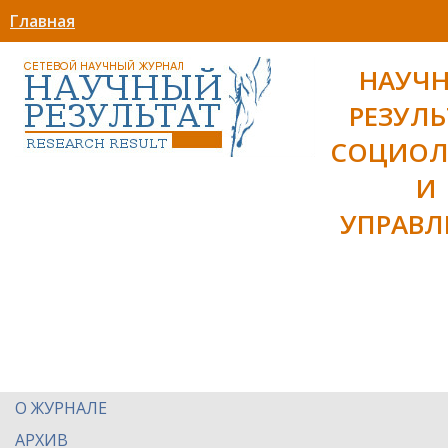
Главная
НАУЧ
РЕЗУЛЬ
СОЦИОЛ
И
УПРАВЛ
О ЖУРНАЛЕ
АРХИВ