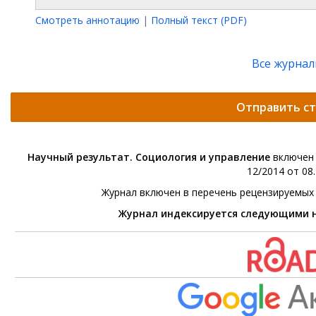
Смотреть аннотацию
|
Полный текст (PDF)
Все журна
Отправить с
Научный результат. Социология и управление
включен 
12/2014 от 08.
Журнал включен в перечень рецензируемых
Журнал индексируется следующими 