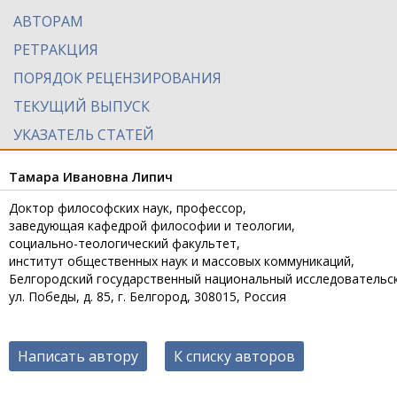
АВТОРАМ
РЕТРАКЦИЯ
ПОРЯДОК РЕЦЕНЗИРОВАНИЯ
ТЕКУЩИЙ ВЫПУСК
УКАЗАТЕЛЬ СТАТЕЙ
Тамара Ивановна Липич
Доктор философских наук, профессор,
заведующая кафедрой философии и теологии,
социально-теологический факультет,
институт общественных наук и массовых коммуникаций,
Белгородский государственный национальный исследовательс
ул. Победы, д. 85, г. Белгород, 308015, Россия
Написать автору
К списку авторов