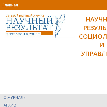
Главная
НАУЧ
РЕЗУЛЬ
СОЦИОЛ
И
УПРАВЛ
О ЖУРНАЛЕ
АРХИВ