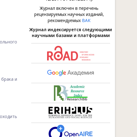
Журнал включен в перечень
рецензируемых научных изданий,
рекомендуемых
ВАК
Журнал индексируется следующими
научными базами и платформами
ольного
 брака и
оходить