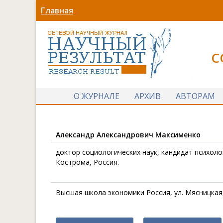
Главная
С
О ЖУРНАЛЕ
АРХИВ
АВТОРАМ
Александр Александрович Максименко
доктор социологических наук, кандидат психол
Кострома, Россия.
Высшая школа экономики Россия, ул. Мясницкая,