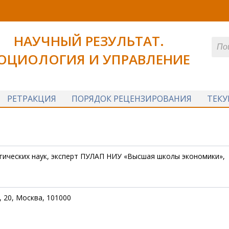
НАУЧНЫЙ РЕЗУЛЬТАТ.
ОЦИОЛОГИЯ И УПРАВЛЕНИЕ
РЕТРАКЦИЯ
ПОРЯДОК РЕЦЕНЗИРОВАНИЯ
ТЕК
огических наук, эксперт ПУЛАП НИУ «Высшая школы экономики»,
 20, Москва, 101000