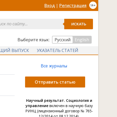
Вход
|
Регистрация
ИСКАТЬ
Выберите язык:
Русский
English
УЩИЙ ВЫПУСК
УКАЗАТЕЛЬ СТАТЕЙ
Все журналы
Отправить статью
Научный результат. Социология и
управление
включен в научную базу
РИНЦ (лицензионный договор № 765-
12/2014 от 08.12.2014).