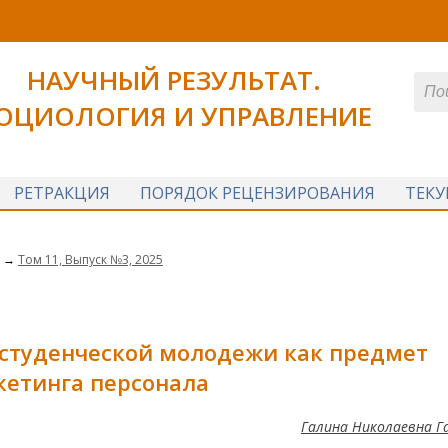
НАУЧНЫЙ РЕЗУЛЬТАТ.
ОЦИОЛОГИЯ И УПРАВЛЕНИЕ
РЕТРАКЦИЯ
ПОРЯДОК РЕЦЕНЗИРОВАНИЯ
ТЕК
→
Том 11, Выпуск №3, 2025
 студенческой молодежи
как предмет
кетинга персонала
Галина Николаевна Г