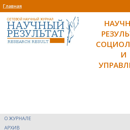
Главная
НАУЧ
РЕЗУЛЬ
СОЦИОЛ
И
УПРАВЛ
О ЖУРНАЛЕ
АРХИВ