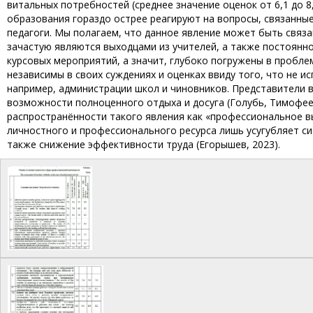
витальных потребностей (среднее значение оценок от 6,1 до 
образования гораздо острее реагируют на вопросы, связанны
педагоги. Мы полагаем, что данное явление может быть связ
зачастую являются выходцами из учителей, а также постоянн
курсовых мероприятий, а значит, глубоко погружены в пробле
независимы в своих суждениях и оценках ввиду того, что не 
например, администрации школ и чиновников. Представители 
возможности полноценного отдыха и досуга (Голубь, Тимофеев
распространённости такого явления как «профессиональное в
личностного и профессионального ресурса лишь усугубляет си
также снижение эффективности труда (Егорышев, 2023).