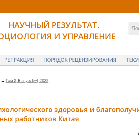
НАУЧНЫЙ РЕЗУЛЬТАТ.
ОЦИОЛОГИЯ И УПРАВЛЕНИЕ
РЕТРАКЦИЯ
ПОРЯДОК РЕЦЕНЗИРОВАНИЯ
ТЕК
→
Том 8, Выпуск №4, 2022
ихологического здоровья
и благополуч
ных работников Китая