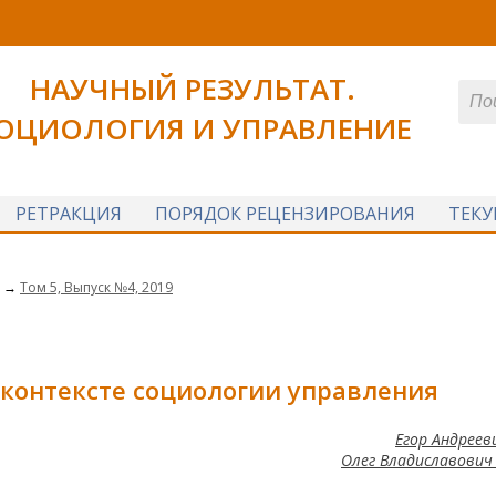
НАУЧНЫЙ РЕЗУЛЬТАТ.
ОЦИОЛОГИЯ И УПРАВЛЕНИЕ
РЕТРАКЦИЯ
ПОРЯДОК РЕЦЕНЗИРОВАНИЯ
ТЕК
→
Том 5, Выпуск №4, 2019
 контексте социологии управления
Егор Андреев
Олег Владиславович