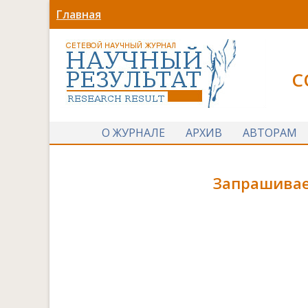
Главная
С
О ЖУРНАЛЕ
АРХИВ
АВТОРАМ
Запрашивае