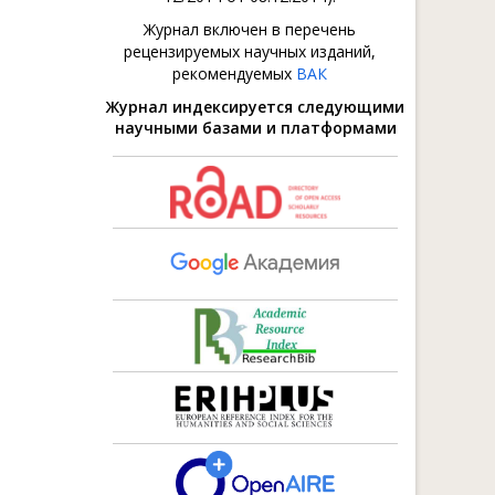
Журнал включен в перечень
рецензируемых научных изданий,
рекомендуемых
ВАК
Журнал индексируется следующими
научными базами и платформами