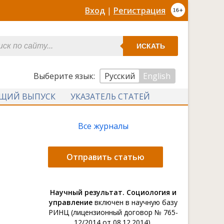
Вход
|
Регистрация
ИСКАТЬ
Выберите язык:
Русский
English
УЩИЙ ВЫПУСК
УКАЗАТЕЛЬ СТАТЕЙ
Все журналы
Отправить статью
Научный результат. Социология и
управление
включен в научную базу
РИНЦ (лицензионный договор № 765-
12/2014 от 08.12.2014).