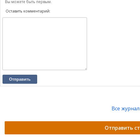
Вы можете быть первым.
Оставить комментарий:
Отправить
Все журна
Отправить с