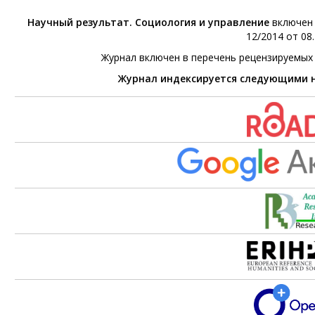
Научный результат. Социология и управление
включен 
12/2014 от 08.
Журнал включен в перечень рецензируемых
Журнал индексируется следующими 