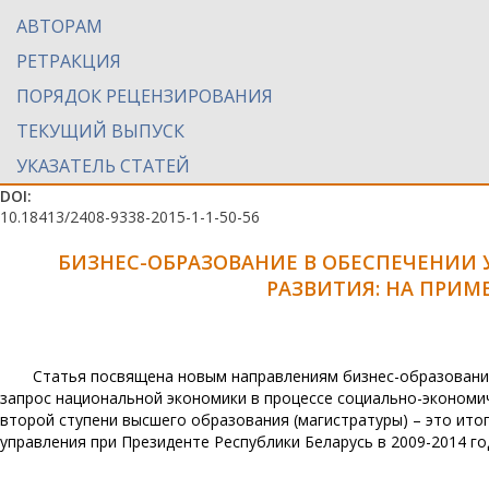
АВТОРАМ
РЕТРАКЦИЯ
ПОРЯДОК РЕЦЕНЗИРОВАНИЯ
ТЕКУЩИЙ ВЫПУСК
УКАЗАТЕЛЬ СТАТЕЙ
DOI:
10.18413/2408-9338-2015-1-1-50-56
БИЗНЕС-ОБРАЗОВАНИЕ В ОБЕСПЕЧЕНИИ
РАЗВИТИЯ: НА ПРИМ
Статья посвящена новым направлениям бизнес-образования
запрос национальной экономики в процессе социально-экономич
второй ступени высшего образования (магистратуры) – это ито
управления при Президенте Республики Беларусь в 2009-2014 го