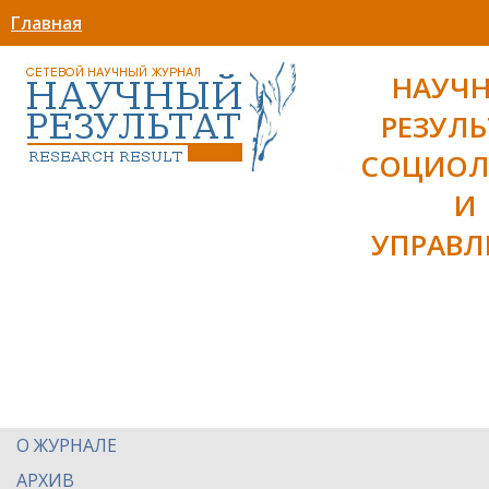
Главная
НАУЧ
РЕЗУЛЬ
СОЦИОЛ
И
УПРАВЛ
О ЖУРНАЛЕ
АРХИВ