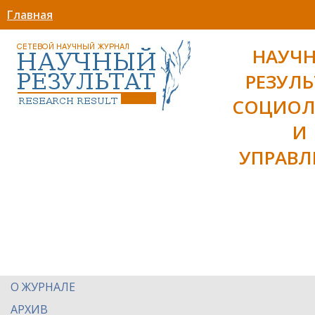
Главная
НАУЧ
РЕЗУЛЬ
СОЦИОЛ
И
УПРАВЛ
О ЖУРНАЛЕ
АРХИВ