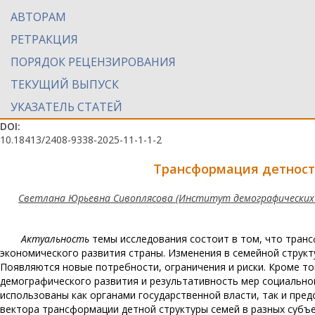
АВТОРАМ
РЕТРАКЦИЯ
ПОРЯДОК РЕЦЕНЗИРОВАНИЯ
ТЕКУЩИЙ ВЫПУСК
УКАЗАТЕЛЬ СТАТЕЙ
DOI:
10.18413/2408-9338-2025-11-1-1-2
Трансформация детност
Светлана Юрьевна Сивоплясова (Институт демографических и
Актуальность
темы исследования состоит в том, что тран
экономического развития страны. Изменения в семейной струк
Появляются новые потребности, ограничения и риски. Кроме т
демографического развития и результативность мер социально
использованы как органами государственной власти, так и пре
вектора трансформации детной структуры семей в разных субъ