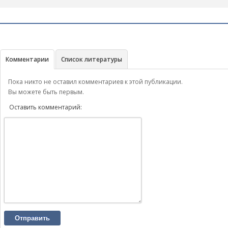
Комментарии
Список литературы
Пока никто не оставил комментариев к этой публикации.
Вы можете быть первым.
Оставить комментарий:
Отправить