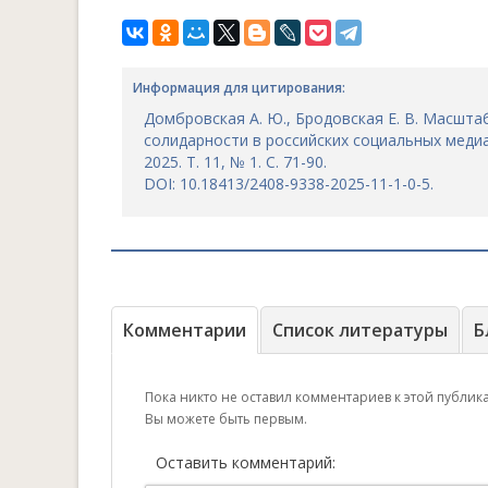
Информация для цитирования:
Домбровская А. Ю., Бродовская Е. В. Масшт
солидарности в российских социальных медиа 
2025. Т. 11, № 1. С. 71-90.
DOI: 10.18413/2408-9338-2025-11-1-0-5.
Комментарии
Список литературы
Б
Пока никто не оставил комментариев к этой публик
Вы можете быть первым.
Оставить комментарий: