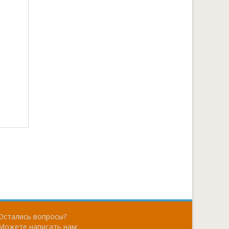
Остались вопросы?
Можете написать нам: