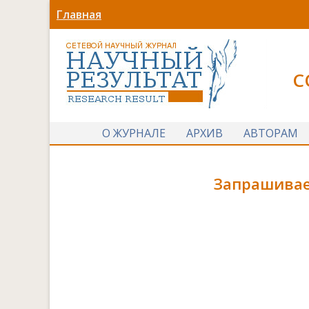
Главная
С
О ЖУРНАЛЕ
АРХИВ
АВТОРАМ
Запрашивае