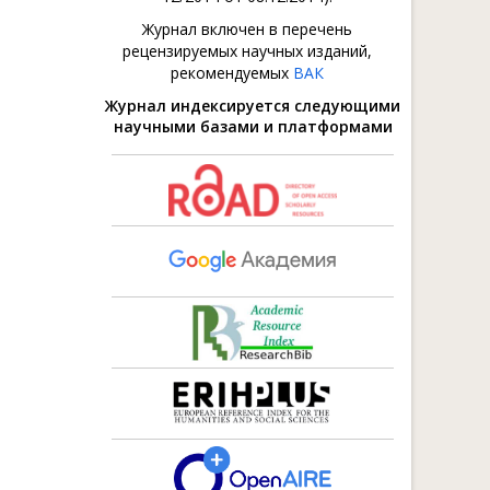
Журнал включен в перечень
рецензируемых научных изданий,
рекомендуемых
ВАК
Журнал индексируется следующими
научными базами и платформами