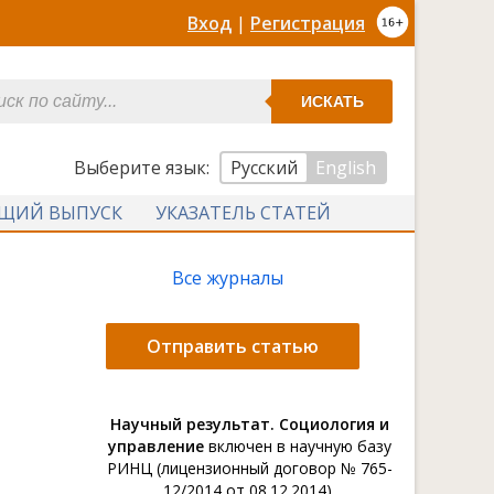
Вход
|
Регистрация
ИСКАТЬ
Выберите язык:
Русский
English
УЩИЙ ВЫПУСК
УКАЗАТЕЛЬ СТАТЕЙ
Все журналы
Отправить статью
Научный результат. Социология и
управление
включен в научную базу
РИНЦ (лицензионный договор № 765-
12/2014 от 08.12.2014).