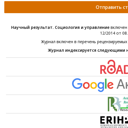
Отправить с
Научный результат. Социология и управление
включен 
12/2014 от 08.
Журнал включен в перечень рецензируемых
Журнал индексируется следующими 