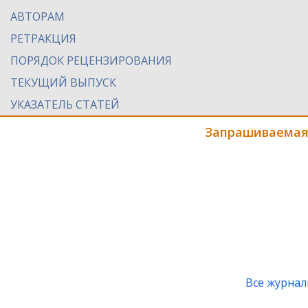
АВТОРАМ
РЕТРАКЦИЯ
ПОРЯДОК РЕЦЕНЗИРОВАНИЯ
ТЕКУЩИЙ ВЫПУСК
УКАЗАТЕЛЬ СТАТЕЙ
Запрашиваемая
Все журна