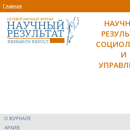
Главная
НАУЧ
РЕЗУЛЬ
СОЦИОЛ
И
УПРАВЛ
О ЖУРНАЛЕ
АРХИВ