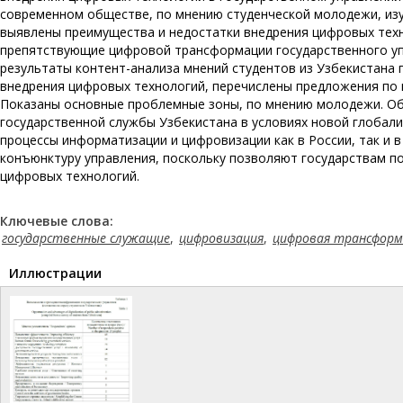
современном обществе, по мнению студенческой молодежи, изу
выявлены преимущества и недостатки внедрения цифровых техн
препятствующие цифровой трансформации государственного упр
результаты контент-анализа мнений студентов из Узбекистана
внедрения цифровых технологий, перечислены предложения по
Показаны основные проблемные зоны, по мнению молодежи. О
государственной службы Узбекистана в условиях новой глобал
процессы информатизации и цифровизации как в России, так и в
конъюнктуру управления, поскольку позволяют государствам 
цифровых технологий.
Ключевые слова:
государственные служащие
,
цифровизация
,
цифровая трансформ
Иллюстрации