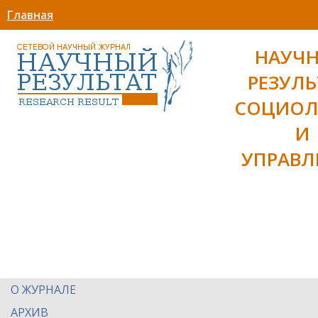
Главная
НАУЧ
РЕЗУЛЬ
СОЦИОЛ
И
УПРАВЛ
О ЖУРНАЛЕ
АРХИВ