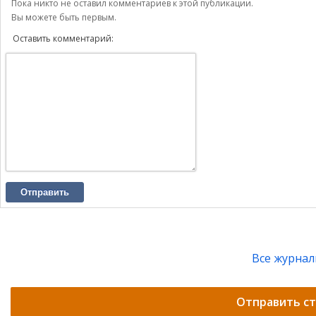
Пока никто не оставил комментариев к этой публикации.
Вы можете быть первым.
Оставить комментарий:
Отправить
Все журна
Отправить с