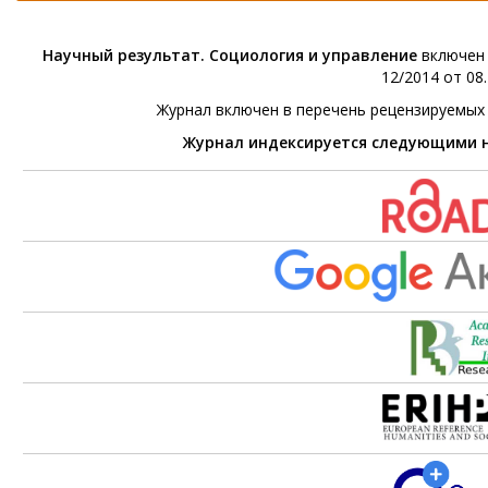
Научный результат. Социология и управление
включен 
12/2014 от 08.
Журнал включен в перечень рецензируемых
Журнал индексируется следующими 