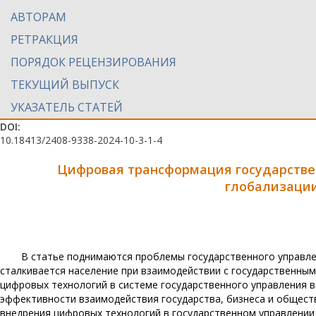
АВТОРАМ
РЕТРАКЦИЯ
ПОРЯДОК РЕЦЕНЗИРОВАНИЯ
ТЕКУЩИЙ ВЫПУСК
УКАЗАТЕЛЬ СТАТЕЙ
DOI:
10.18413/2408-9338-2024-10-3-1-4
Цифровая трансформация государств
глобализаци
В статье поднимаются проблемы государственного управле
сталкивается население при взаимодействии с государственны
цифровых технологий в системе государственного управления в
эффективности взаимодействия государства, бизнеса и общест
внедрения цифровых технологий в государственном управлении 