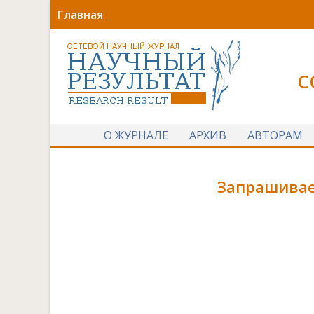
Главная
С
О ЖУРНАЛЕ
АРХИВ
АВТОРАМ
Запрашивае