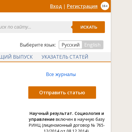
Вход
|
Регистрация
ИСКАТЬ
Выберите язык:
Русский
English
УЩИЙ ВЫПУСК
УКАЗАТЕЛЬ СТАТЕЙ
Все журналы
Отправить статью
Научный результат. Социология и
управление
включен в научную базу
РИНЦ (лицензионный договор № 765-
12/2014 от 08.12.2014).