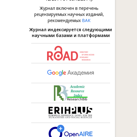
Журнал включен в перечень
рецензируемых научных изданий,
рекомендуемых
ВАК
Журнал индексируется следующими
научными базами и платформами