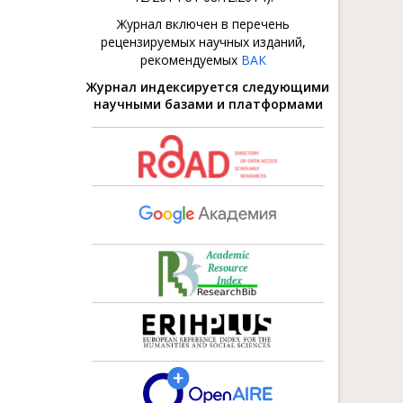
Журнал включен в перечень
рецензируемых научных изданий,
рекомендуемых
ВАК
Журнал индексируется следующими
научными базами и платформами