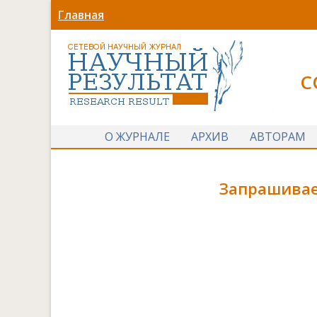
Главная
С
О ЖУРНАЛЕ
АРХИВ
АВТОРАМ
Запрашивае