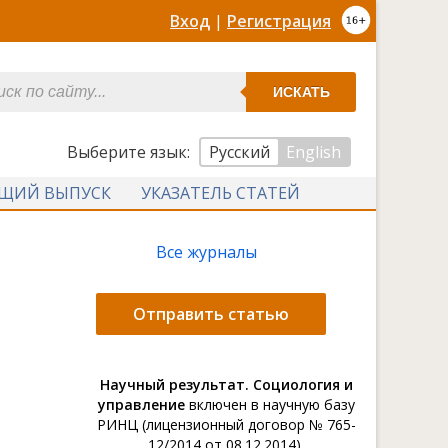
Вход
|
Регистрация
ИСКАТЬ
Выберите язык:
Русский
English
УЩИЙ ВЫПУСК
УКАЗАТЕЛЬ СТАТЕЙ
Все журналы
Отправить статью
Научный результат. Социология и
управление
включен в научную базу
РИНЦ (лицензионный договор № 765-
12/2014 от 08.12.2014).