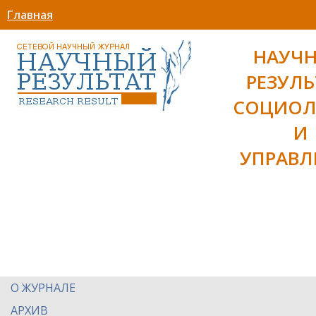
Главная
НАУЧ
РЕЗУЛЬ
СОЦИОЛ
И
УПРАВЛ
О ЖУРНАЛЕ
АРХИВ