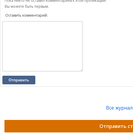
Пока никто не оставил комментариев к этой публикации.
Вы можете быть первым.
Оставить комментарий:
Отправить
Все журна
Отправить с