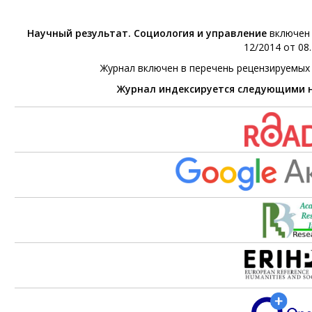
Научный результат. Социология и управление
включен 
12/2014 от 08.
Журнал включен в перечень рецензируемых
Журнал индексируется следующими 