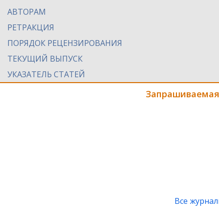
АВТОРАМ
РЕТРАКЦИЯ
ПОРЯДОК РЕЦЕНЗИРОВАНИЯ
ТЕКУЩИЙ ВЫПУСК
УКАЗАТЕЛЬ СТАТЕЙ
Запрашиваемая
Все журна