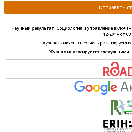
Отправить с
Научный результат. Социология и управление
включен 
12/2014 от 08.
Журнал включен в перечень рецензируемых
Журнал индексируется следующими 