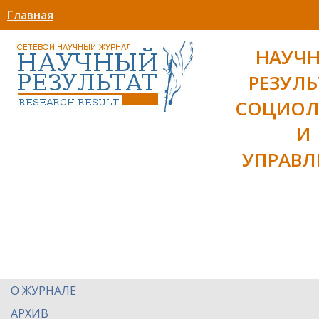
Главная
НАУЧ
РЕЗУЛЬ
СОЦИОЛ
И
УПРАВЛ
О ЖУРНАЛЕ
АРХИВ