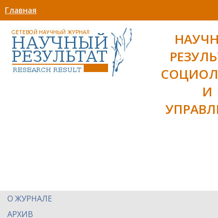
Главная
НАУЧ
РЕЗУЛЬ
СОЦИОЛ
И
УПРАВЛ
О ЖУРНАЛЕ
АРХИВ