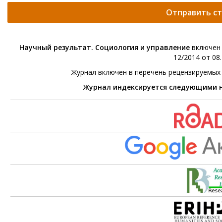
Отправить с
Научный результат. Социология и управление
включен 
12/2014 от 08.
Журнал включен в перечень рецензируемых
Журнал индексируется следующими 