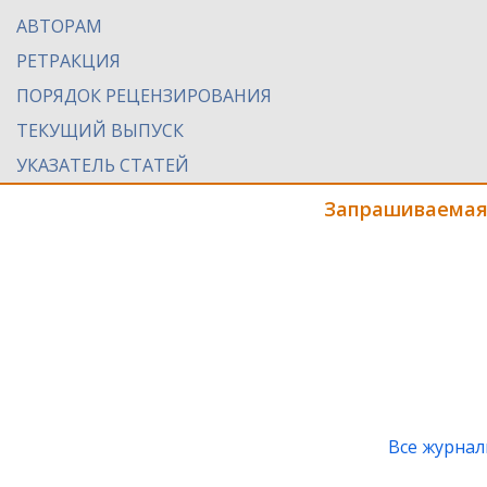
АВТОРАМ
РЕТРАКЦИЯ
ПОРЯДОК РЕЦЕНЗИРОВАНИЯ
ТЕКУЩИЙ ВЫПУСК
УКАЗАТЕЛЬ СТАТЕЙ
Запрашиваемая
Все журна