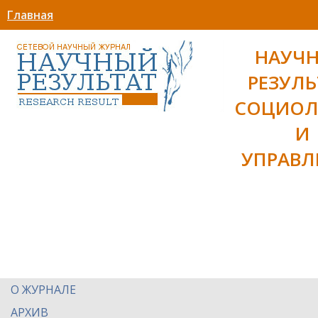
Главная
НАУЧ
РЕЗУЛЬ
СОЦИОЛ
И
УПРАВЛ
О ЖУРНАЛЕ
АРХИВ