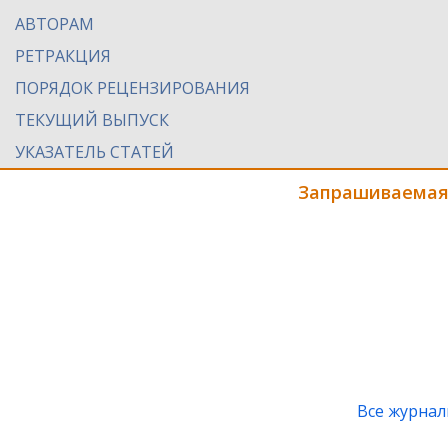
АВТОРАМ
РЕТРАКЦИЯ
ПОРЯДОК РЕЦЕНЗИРОВАНИЯ
ТЕКУЩИЙ ВЫПУСК
УКАЗАТЕЛЬ СТАТЕЙ
Запрашиваемая
Все журна