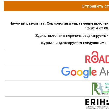
Отправить с
Научный результат. Социология и управление
включен 
12/2014 от 08.
Журнал включен в перечень рецензируемых
Журнал индексируется следующими 