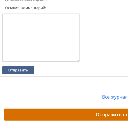
Оставить комментарий:
Отправить
Все журна
Отправить с