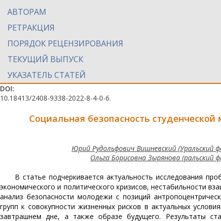
АВТОРАМ
РЕТРАКЦИЯ
ПОРЯДОК РЕЦЕНЗИРОВАНИЯ
ТЕКУЩИЙ ВЫПУСК
УКАЗАТЕЛЬ СТАТЕЙ
DOI:
10.18413/2408-9338-2022-8-4-0-6.
Социальная безопасность студенческой
Юрий Рудольфович Вишневский (Уральский ф
Ольга Борисовна Зырянова (ральский ф
В статье подчеркивается актуальность исследования про
экономического и политического кризисов, нестабильности вз
анализ безопасности молодежи с позиций антропоцентрическ
групп к совокупности жизненных рисков в актуальных услови
завтрашнем дне, а также образе будущего. Результаты ста