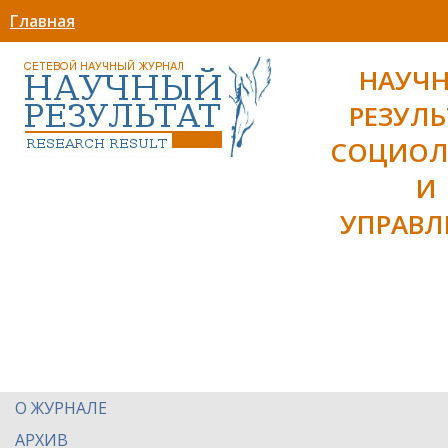
Главная
НАУЧ
РЕЗУЛЬ
СОЦИОЛ
И
УПРАВЛ
О ЖУРНАЛЕ
АРХИВ