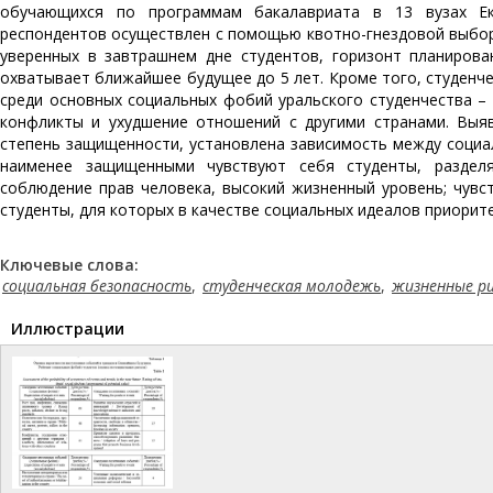
обучающихся по программам бакалавриата в 13 вузах Ек
респондентов осуществлен с помощью квотно-гнездовой выбор
уверенных в завтрашнем дне студентов, горизонт планиров
охватывает ближайшее будущее до 5 лет. Кроме того, студенч
среди основных социальных фобий уральского студенчества –
конфликты и ухудшение отношений с другими странами. Выя
степень защищенности, установлена зависимость между социа
наименее защищенными чувствуют себя студенты, раздел
соблюдение прав человека, высокий жизненный уровень; чувс
студенты, для которых в качестве социальных идеалов приорите
Ключевые слова:
социальная безопасность
,
студенческая молодежь
,
жизненные ри
Иллюстрации