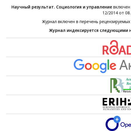
Научный результат. Социология и управление
включен 
12/2014 от 08.
Журнал включен в перечень рецензируемых
Журнал индексируется следующими 