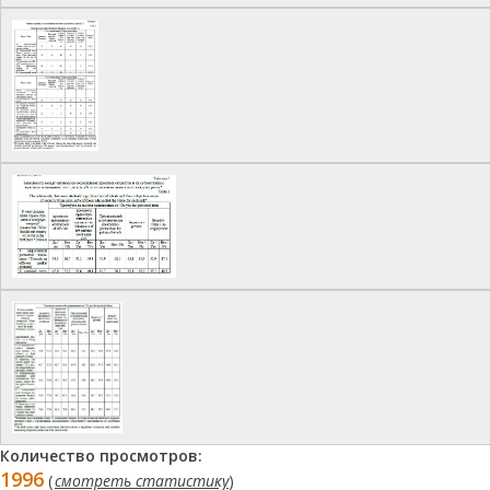
Количество просмотров:
1996
(
смотреть статистику
)