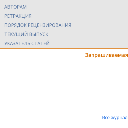
АВТОРАМ
РЕТРАКЦИЯ
ПОРЯДОК РЕЦЕНЗИРОВАНИЯ
ТЕКУЩИЙ ВЫПУСК
УКАЗАТЕЛЬ СТАТЕЙ
Запрашиваемая
Все журна