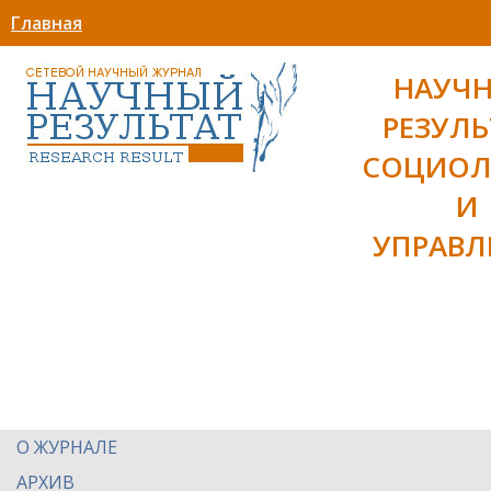
Главная
НАУЧ
РЕЗУЛЬ
СОЦИОЛ
И
УПРАВЛ
О ЖУРНАЛЕ
АРХИВ