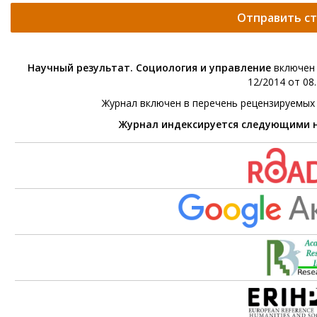
Отправить с
Научный результат. Социология и управление
включен 
12/2014 от 08.
Журнал включен в перечень рецензируемых
Журнал индексируется следующими 