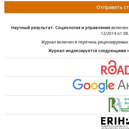
Отправить с
Научный результат. Социология и управление
включен 
12/2014 от 08.
Журнал включен в перечень рецензируемых
Журнал индексируется следующими 