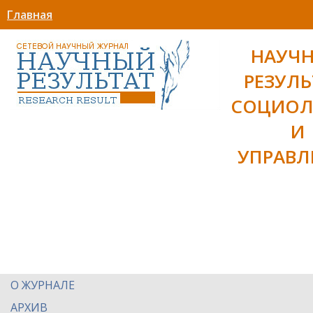
Главная
НАУЧ
РЕЗУЛЬ
СОЦИОЛ
И
УПРАВЛ
О ЖУРНАЛЕ
АРХИВ