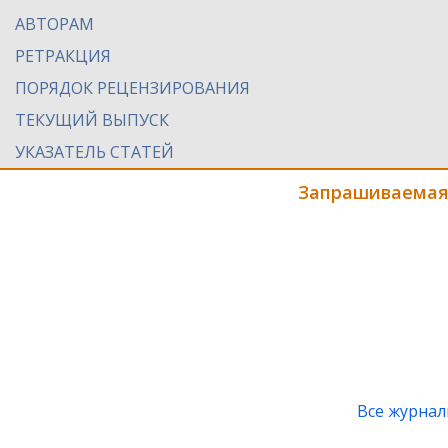
АВТОРАМ
РЕТРАКЦИЯ
ПОРЯДОК РЕЦЕНЗИРОВАНИЯ
ТЕКУЩИЙ ВЫПУСК
УКАЗАТЕЛЬ СТАТЕЙ
Запрашиваемая
Все журна