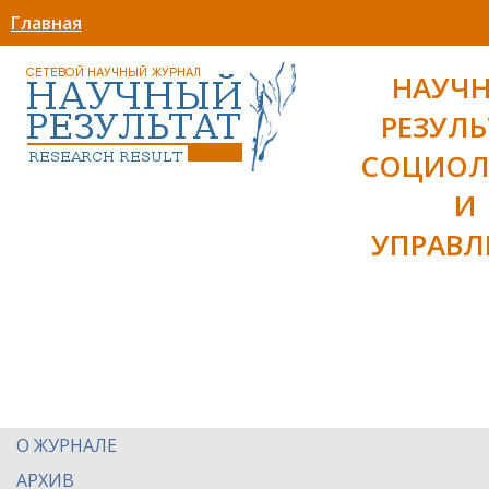
Главная
НАУЧ
РЕЗУЛЬ
СОЦИОЛ
И
УПРАВЛ
О ЖУРНАЛЕ
АРХИВ