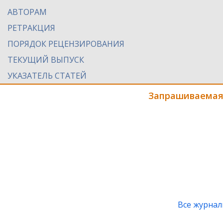
АВТОРАМ
РЕТРАКЦИЯ
ПОРЯДОК РЕЦЕНЗИРОВАНИЯ
ТЕКУЩИЙ ВЫПУСК
УКАЗАТЕЛЬ СТАТЕЙ
Запрашиваемая
Все журна