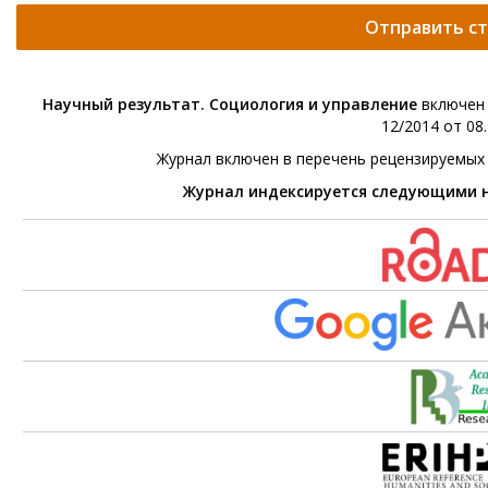
Отправить с
Научный результат. Социология и управление
включен 
12/2014 от 08.
Журнал включен в перечень рецензируемых
Журнал индексируется следующими 