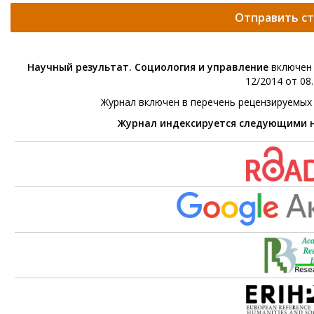
Отправить с
Научный результат. Социология и управление
включен 
12/2014 от 08.
Журнал включен в перечень рецензируемых
Журнал индексируется следующими 