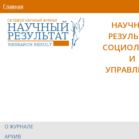
Главная
НАУЧ
РЕЗУЛЬ
СОЦИОЛ
И
УПРАВЛ
О ЖУРНАЛЕ
АРХИВ