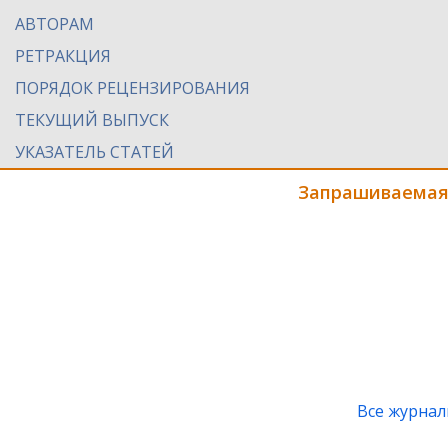
АВТОРАМ
РЕТРАКЦИЯ
ПОРЯДОК РЕЦЕНЗИРОВАНИЯ
ТЕКУЩИЙ ВЫПУСК
УКАЗАТЕЛЬ СТАТЕЙ
Запрашиваемая
Все журна