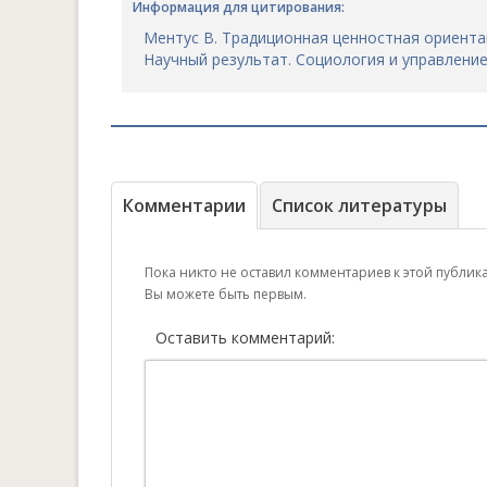
Информация для цитирования:
Ментус В. Традиционная ценностная ориентац
Научный результат. Социология и управление. 2
Комментарии
Список литературы
Пока никто не оставил комментариев к этой публик
Вы можете быть первым.
Оставить комментарий: