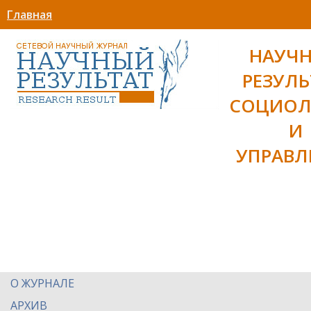
Главная
НАУЧ
РЕЗУЛЬ
СОЦИОЛ
И
УПРАВЛ
О ЖУРНАЛЕ
АРХИВ