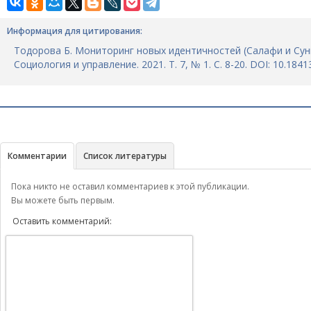
Информация для цитирования:
Тодорова Б. Мониторинг новых идентичностей (Салафи и Сунн
Социология и управление. 2021. Т. 7, № 1. С. 8-20. DOI: 10.184
Комментарии
Список литературы
Пока никто не оставил комментариев к этой публикации.
Вы можете быть первым.
Оставить комментарий: