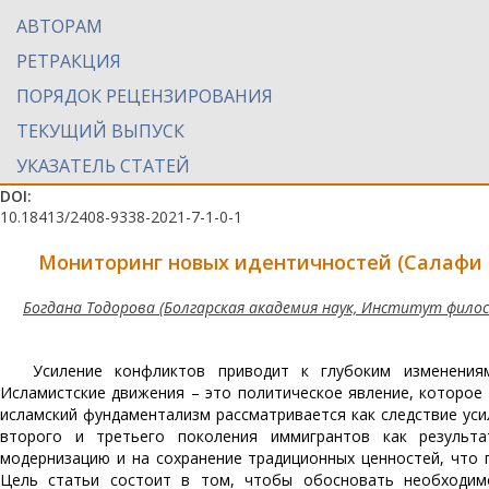
АВТОРАМ
РЕТРАКЦИЯ
ПОРЯДОК РЕЦЕНЗИРОВАНИЯ
ТЕКУЩИЙ ВЫПУСК
УКАЗАТЕЛЬ СТАТЕЙ
DOI:
10.18413/2408-9338-2021-7-1-0-1
Мониторинг новых идентичностей (Салафи и
Богдана Тодорова (Болгарская академия наук, Институт филос
Усиление конфликтов приводит к глубоким изменения
Исламистские движения – это политическое явление, которое
исламский фундаментализм рассматривается как следствие ус
второго и третьего поколения иммигрантов как результа
модернизацию и на сохранение традиционных ценностей, что 
Цель статьи состоит в том, чтобы обосновать необходимо