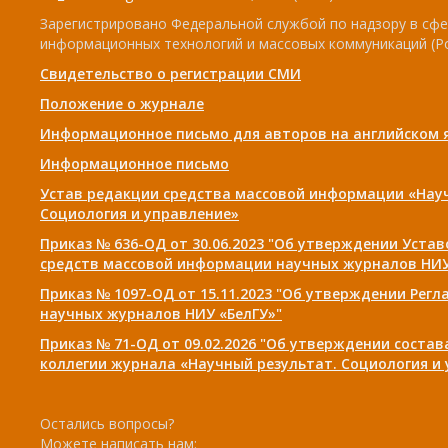
Зарегистрировано Федеральной службой по надзору в сфе
информационных технологий и массовых коммуникаций (Р
Свидетельство о регистрации СМИ
Положение о журнале
Информационное письмо для авторов на английском 
Информационное письмо
Устав редакции средства массовой информации «Нау
Социология и управление»
Приказ № 636-ОД от 30.06.2023 "Об утверждении Уста
средств массовой информации научных журналов НИУ
Приказ № 1097-ОД от 15.11.2023 "Об утверждении Рег
научных журналов НИУ «БелГУ»"
Приказ № 71-ОД от 09.02.2026 "Об утверждении соста
коллегии журнала «Научный результат. Социология и
Остались вопросы?
Можете написать нам: