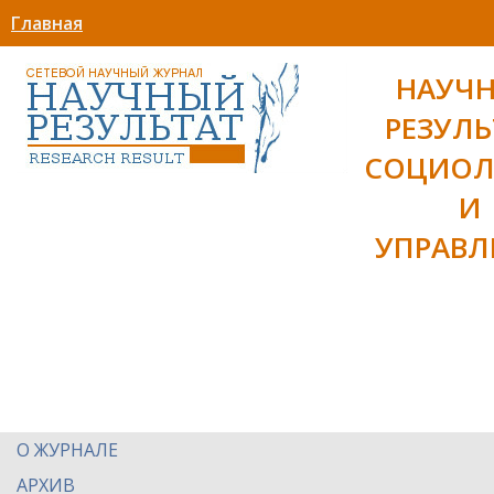
Главная
НАУЧ
РЕЗУЛЬ
СОЦИОЛ
И
УПРАВЛ
О ЖУРНАЛЕ
АРХИВ