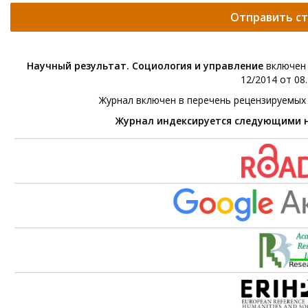
Отправить с
Научный результат. Социология и управление
включен 
12/2014 от 08.
Журнал включен в перечень рецензируемых
Журнал индексируется следующими 