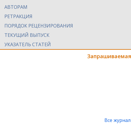
АВТОРАМ
РЕТРАКЦИЯ
ПОРЯДОК РЕЦЕНЗИРОВАНИЯ
ТЕКУЩИЙ ВЫПУСК
УКАЗАТЕЛЬ СТАТЕЙ
Запрашиваемая
Все журна