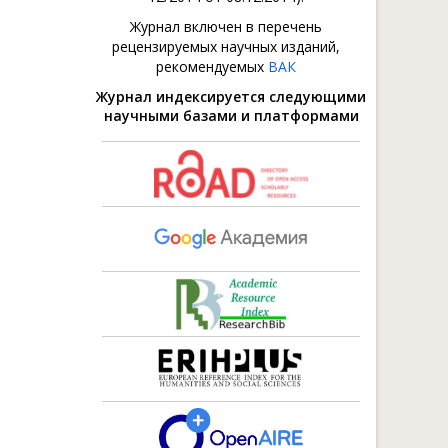
Журнал включен в перечень
рецензируемых научных изданий,
рекомендуемых
ВАК
Журнал индексируется следующими
научными базами и платформами