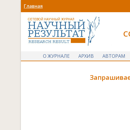
Главная
С
О ЖУРНАЛЕ
АРХИВ
АВТОРАМ
Запрашивае