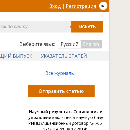
Вход
|
Регистрация
ИСКАТЬ
Выберите язык:
Русский
English
УЩИЙ ВЫПУСК
УКАЗАТЕЛЬ СТАТЕЙ
Все журналы
Отправить статью
Научный результат. Социология и
управление
включен в научную базу
РИНЦ (лицензионный договор № 765-
12/2014 от 08.12.2014).