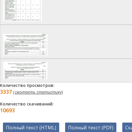
Количество просмотров:
3337
(
смотреть статистику
)
Количество скачиваний:
10693
Полный текст (HTML)
Полный текст (PDF)
Ск