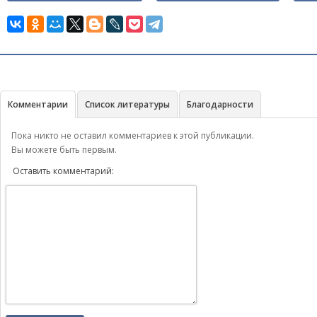
Комментарии
Список литературы
Благодарности
Пока никто не оставил комментариев к этой публикации.
Вы можете быть первым.
Оставить комментарий: