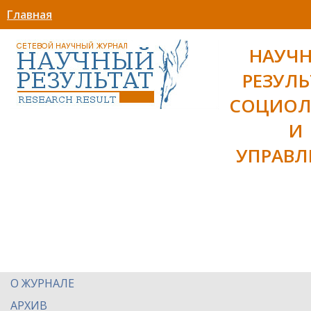
Главная
НАУЧ
РЕЗУЛЬ
СОЦИОЛ
И
УПРАВЛ
О ЖУРНАЛЕ
АРХИВ