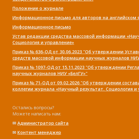
Положение о журнале
Информационное письмо для авторов на английском 
Информационное письмо
Устав редакции средства массовой информации «Нау
Социология и управление»
Приказ № 636-ОД от 30.06.2023 "Об утверждении Уста
средств массовой информации научных журналов НИУ
Приказ № 1097-ОД от 15.11.2023 "Об утверждении Рег
научных журналов НИУ «БелГУ»"
Приказ № 71-ОД от 09.02.2026 "Об утверждении соста
коллегии журнала «Научный результат. Социология и
Остались вопросы?
Можете написать нам:
✉
Администратор сайта
✉
Контент менеджер