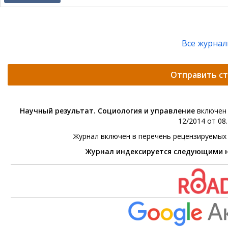
Все журна
Отправить с
Научный результат. Социология и управление
включен 
12/2014 от 08.
Журнал включен в перечень рецензируемых
Журнал индексируется следующими 