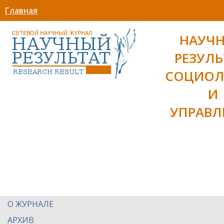
Главная
НАУЧ
РЕЗУЛЬ
СОЦИОЛ
И
УПРАВЛ
О ЖУРНАЛЕ
АРХИВ