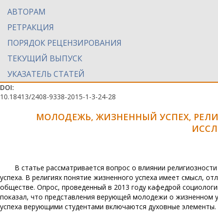
АВТОРАМ
РЕТРАКЦИЯ
ПОРЯДОК РЕЦЕНЗИРОВАНИЯ
ТЕКУЩИЙ ВЫПУСК
УКАЗАТЕЛЬ СТАТЕЙ
DOI:
10.18413/2408-9338-2015-1-3-24-28
МОЛОДЕЖЬ, ЖИЗНЕННЫЙ УСПЕХ, РЕЛ
ИССЛ
В статье рассматривается вопрос о влиянии религиозности
успеха. В религиях понятие жизненного успеха имеет смысл, о
обществе. Опрос, проведенный в 2013 году кафедрой социолог
показал, что представления верующей молодежи о жизненном у
успеха верующими студентами включаются духовные элементы.