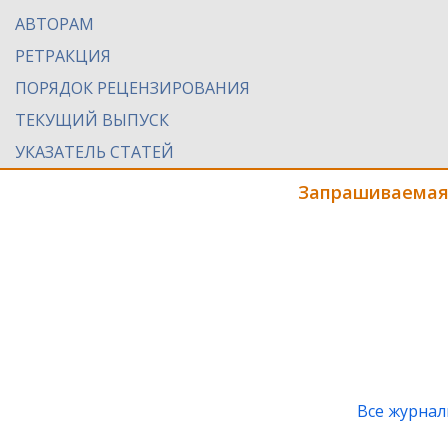
АВТОРАМ
РЕТРАКЦИЯ
ПОРЯДОК РЕЦЕНЗИРОВАНИЯ
ТЕКУЩИЙ ВЫПУСК
УКАЗАТЕЛЬ СТАТЕЙ
Запрашиваемая
Все журна