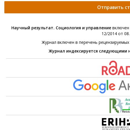
Отправить с
Научный результат. Социология и управление
включен 
12/2014 от 08.
Журнал включен в перечень рецензируемых
Журнал индексируется следующими 