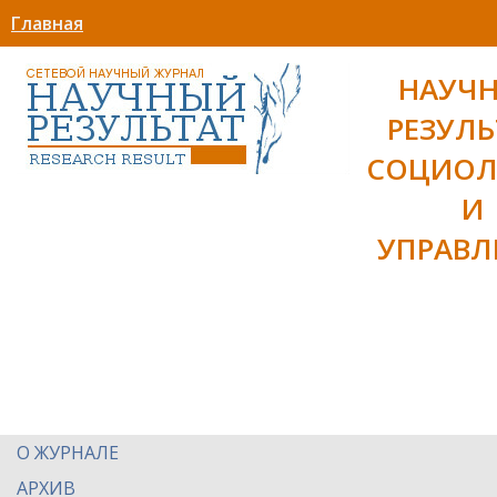
Главная
НАУЧ
РЕЗУЛЬ
СОЦИОЛ
И
УПРАВЛ
О ЖУРНАЛЕ
АРХИВ