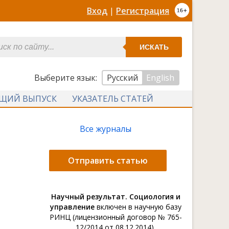
Вход
|
Регистрация
ИСКАТЬ
Выберите язык:
Русский
English
УЩИЙ ВЫПУСК
УКАЗАТЕЛЬ СТАТЕЙ
Все журналы
Отправить статью
Научный результат. Социология и
управление
включен в научную базу
РИНЦ (лицензионный договор № 765-
12/2014 от 08.12.2014).