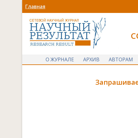
Главная
С
О ЖУРНАЛЕ
АРХИВ
АВТОРАМ
Запрашивае