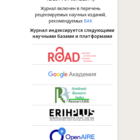
Журнал включен в перечень
рецензируемых научных изданий,
рекомендуемых
ВАК
Журнал индексируется следующими
научными базами и платформами