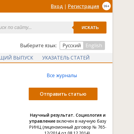
Вход
|
Регистрация
ИСКАТЬ
Выберите язык:
Русский
English
УЩИЙ ВЫПУСК
УКАЗАТЕЛЬ СТАТЕЙ
Все журналы
Отправить статью
Научный результат. Социология и
управление
включен в научную базу
РИНЦ (лицензионный договор № 765-
12/2014 от 08.12.2014).