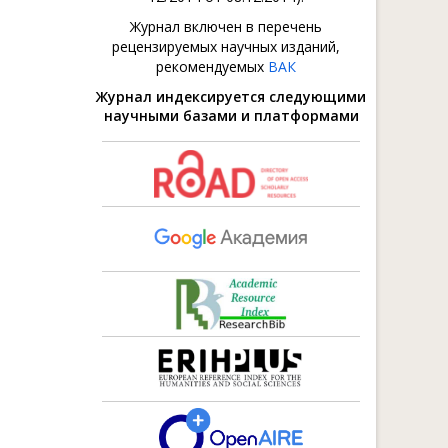
Журнал включен в перечень
рецензируемых научных изданий,
рекомендуемых
ВАК
Журнал индексируется следующими
научными базами и платформами