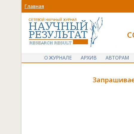
Главная
С
О ЖУРНАЛЕ
АРХИВ
АВТОРАМ
Запрашивае