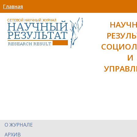
Главная
НАУЧ
РЕЗУЛЬ
СОЦИОЛ
И
УПРАВЛ
О ЖУРНАЛЕ
АРХИВ