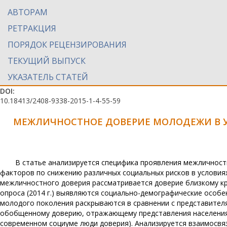
АВТОРАМ
РЕТРАКЦИЯ
ПОРЯДОК РЕЦЕНЗИРОВАНИЯ
ТЕКУЩИЙ ВЫПУСК
УКАЗАТЕЛЬ СТАТЕЙ
DOI:
10.18413/2408-9338-2015-1-4-55-59
МЕЖЛИЧНОСТНОЕ ДОВЕРИЕ МОЛОДЕЖИ В 
В статье анализируется специфика проявления межличност
факторов по снижению различных социальных рисков в условия
межличностного доверия рассматривается доверие близкому кру
опроса (2014 г.) выявляются социально-демографические особ
молодого поколения раскрываются в сравнении с представителя
обобщенному доверию, отражающему представления населения
современном социуме люди доверия). Анализируется взаимосвя