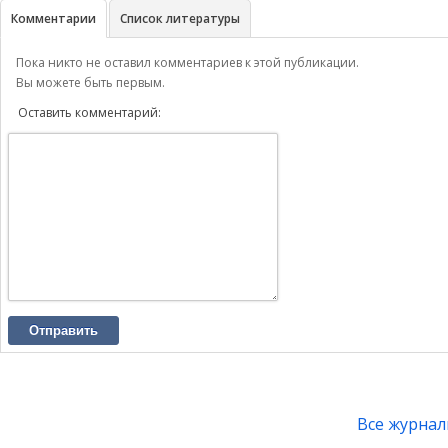
Комментарии
Список литературы
Пока никто не оставил комментариев к этой публикации.
Вы можете быть первым.
Оставить комментарий:
Отправить
Все журна