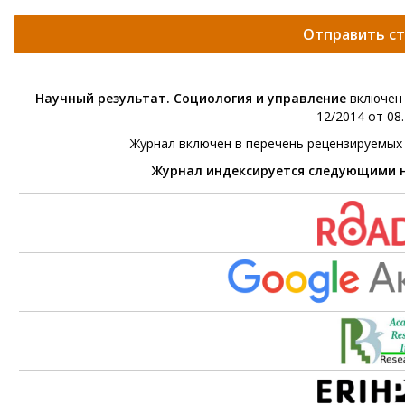
Отправить с
Научный результат. Социология и управление
включен 
12/2014 от 08.
Журнал включен в перечень рецензируемых
Журнал индексируется следующими 