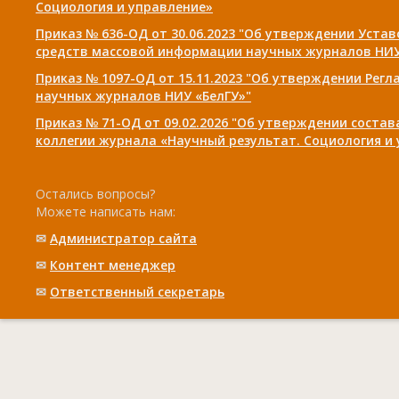
Социология и управление»
Приказ № 636-ОД от 30.06.2023 "Об утверждении Уста
средств массовой информации научных журналов НИУ
Приказ № 1097-ОД от 15.11.2023 "Об утверждении Рег
научных журналов НИУ «БелГУ»"
Приказ № 71-ОД от 09.02.2026 "Об утверждении соста
коллегии журнала «Научный результат. Социология и
Остались вопросы?
Можете написать нам:
✉
Администратор сайта
✉
Контент менеджер
✉
Ответственный cекретарь