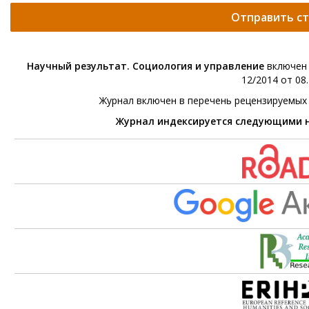
Отправить с
Научный результат. Социология и управление
включен 
12/2014 от 08.
Журнал включен в перечень рецензируемых
Журнал индексируется следующими 