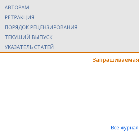
АВТОРАМ
РЕТРАКЦИЯ
ПОРЯДОК РЕЦЕНЗИРОВАНИЯ
ТЕКУЩИЙ ВЫПУСК
УКАЗАТЕЛЬ СТАТЕЙ
Запрашиваемая
Все журна