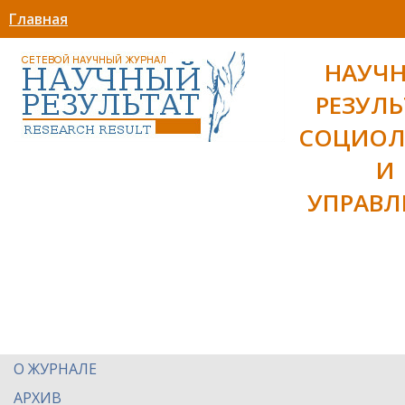
Главная
НАУЧ
РЕЗУЛЬ
СОЦИОЛ
И
УПРАВЛ
О ЖУРНАЛЕ
АРХИВ