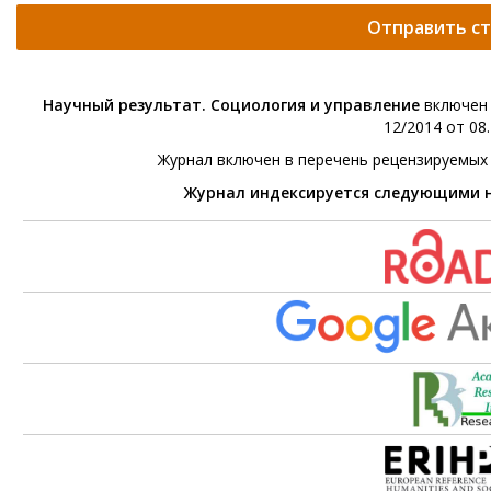
Отправить с
Научный результат. Социология и управление
включен 
12/2014 от 08.
Журнал включен в перечень рецензируемых
Журнал индексируется следующими 