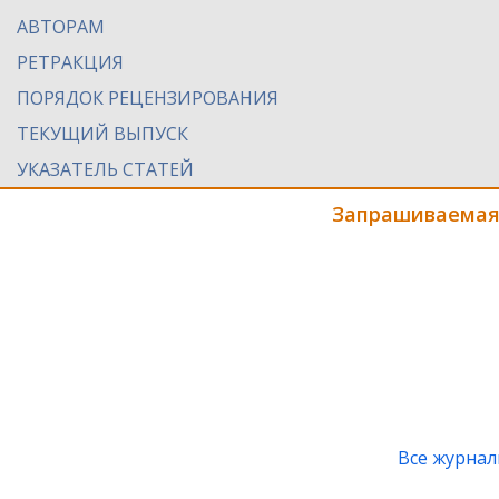
АВТОРАМ
РЕТРАКЦИЯ
ПОРЯДОК РЕЦЕНЗИРОВАНИЯ
ТЕКУЩИЙ ВЫПУСК
УКАЗАТЕЛЬ СТАТЕЙ
Запрашиваемая
Все журна