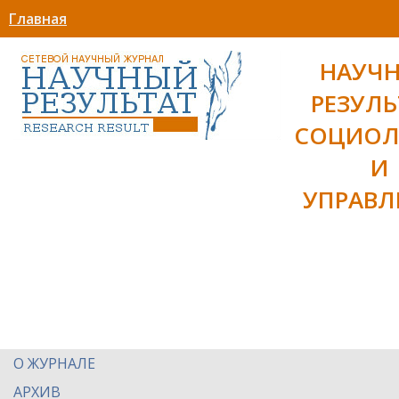
Главная
НАУЧ
РЕЗУЛЬ
СОЦИОЛ
И
УПРАВЛ
О ЖУРНАЛЕ
АРХИВ